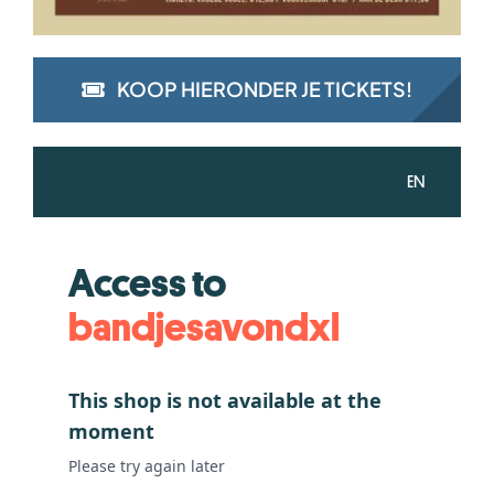
KOOP HIERONDER JE TICKETS!