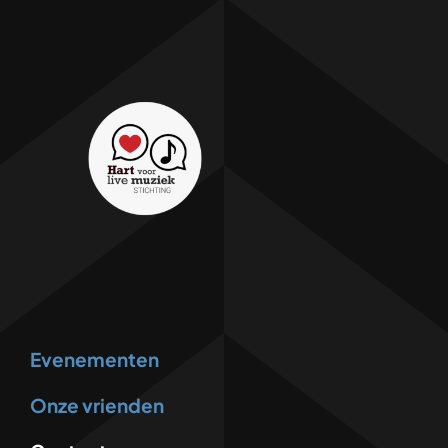
Evenementen
Onze vrienden