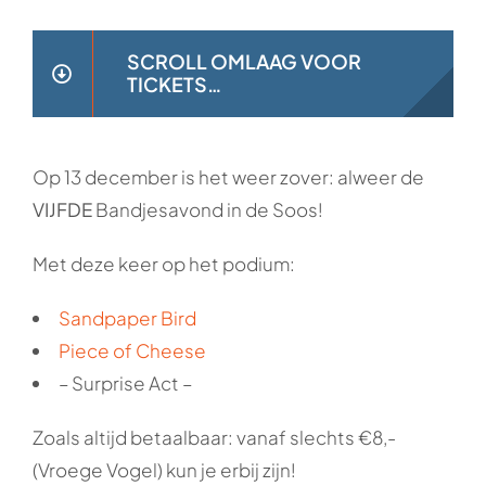
SCROLL OMLAAG VOOR
TICKETS…
Op 13 december is het weer zover: alweer de
VIJFDE
Bandjesavond in de Soos!
Met deze keer op het podium:
Sandpaper Bird
Piece of Cheese
– Surprise Act –
Zoals altijd betaalbaar: vanaf slechts €8,-
(Vroege Vogel) kun je erbij zijn!