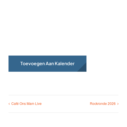
Toevoegen Aan Kalender
Café Ons Mam Live
Rockronde 2026