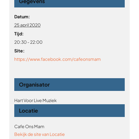
Gegevens
Datum:
25 april 2020
Tijd:
20:30 - 22:00
Site:
https://www.facebook.com/cafeonsmam
Organisator
Hart Voor Live Muziek
Locatie
Cafe Ons Mam
Bekijk de site van Locatie