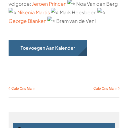
volgorde:
Jeroen Princen
Noa Van den Berg
Nikenia Martis
Mark Heesbeen
George Blanken
Bram van de Ven!
Toevoegen Aan Kalender
Café Ons Mam
Café Ons Mam