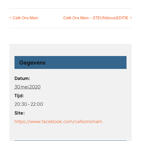
Café Ons Mam
Café Ons Mam – STEUN(kous)EDITIE
Gegevens
Datum:
30 mei 2020
Tijd:
20:30 - 22:00
Site:
https://www.facebook.com/cafeonsmam