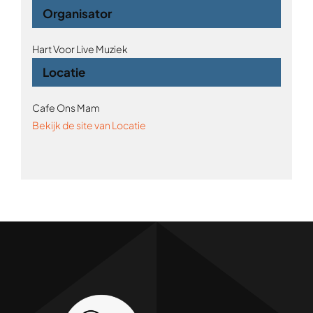
Organisator
Hart Voor Live Muziek
Locatie
Cafe Ons Mam
Bekijk de site van Locatie