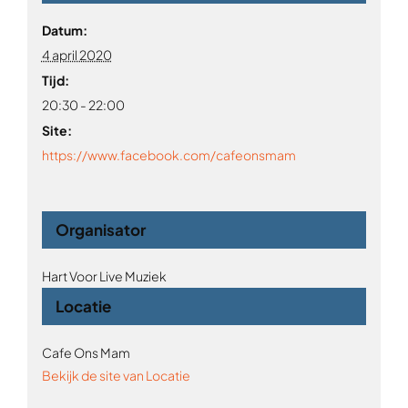
Datum:
4 april 2020
Tijd:
20:30 - 22:00
Site:
https://www.facebook.com/cafeonsmam
Organisator
Hart Voor Live Muziek
Locatie
Cafe Ons Mam
Bekijk de site van Locatie