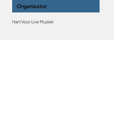
Organisator
Hart Voor Live Muziek