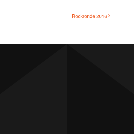
Rockronde 2016