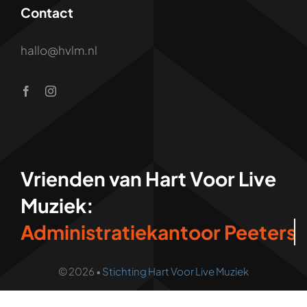
Contact
hallo@hvlm.nl
Vrienden van Hart Voor Live
Muziek:
© 2026 •
Stichting Hart Voor Live Muziek