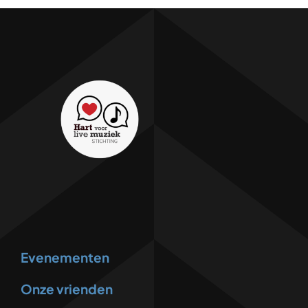
Evenementen
Onze vrienden