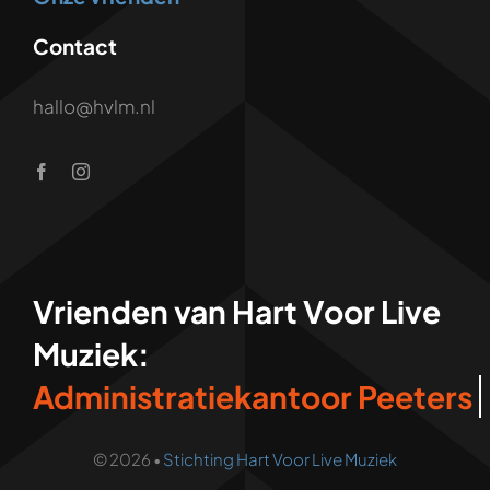
Contact
hallo@hvlm.nl
Vrienden van Hart Voor Live
Muziek:
© 2026 •
Stichting Hart Voor Live Muziek