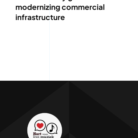
modernizing commercial
infrastructure