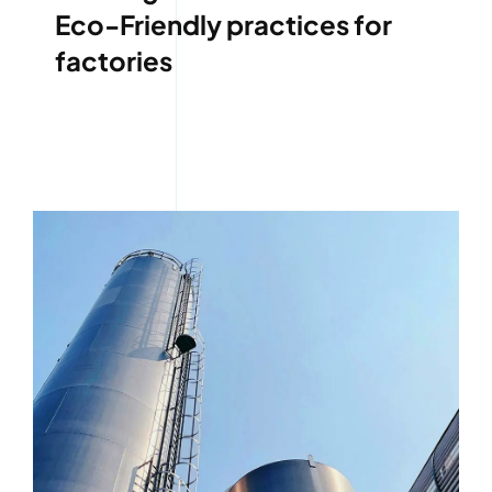
Eco-Friendly practices for
factories