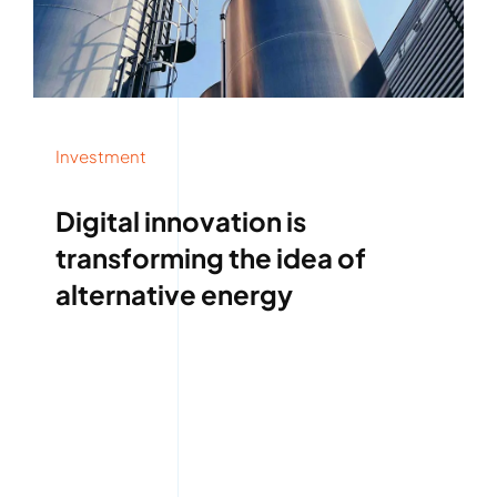
Investment
Digital innovation is
transforming the idea of
alternative energy