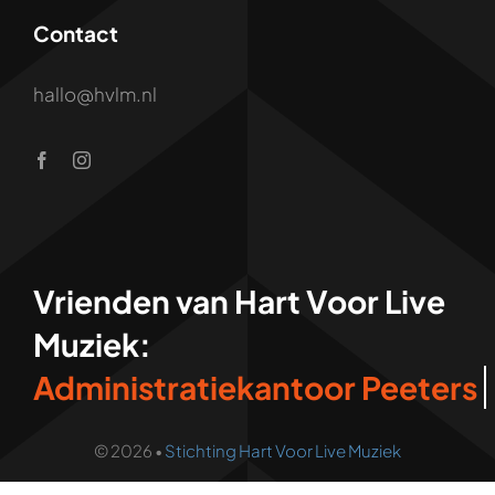
Contact
hallo@hvlm.nl
Vrienden van Hart Voor Live
Muziek:
© 2026 •
Stichting Hart Voor Live Muziek