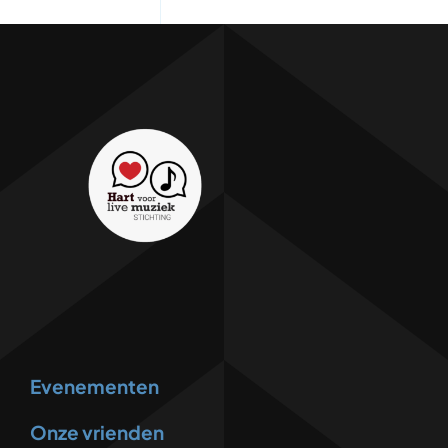
Evenementen
Onze vrienden