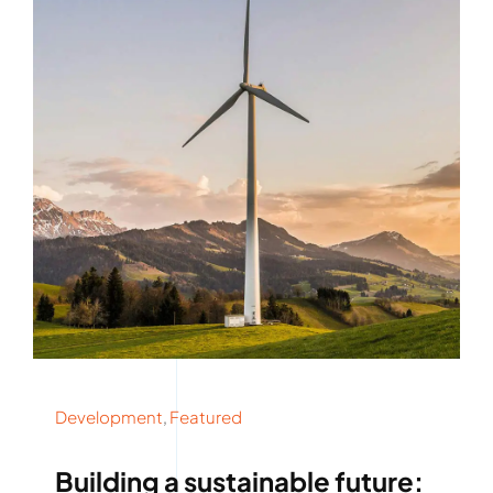
Rockronde
Development
,
Featured
Building a sustainable future: