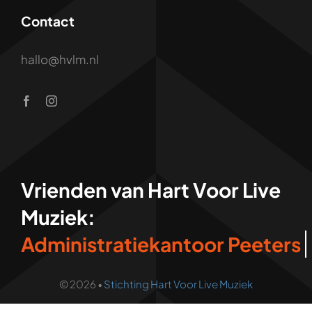
Contact
hallo@hvlm.nl
Vrienden van Hart Voor Live
Muziek:
© 2026 •
Stichting Hart Voor Live Muziek