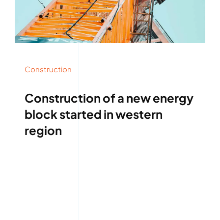
Construction
Construction of a new energy
block started in western
region