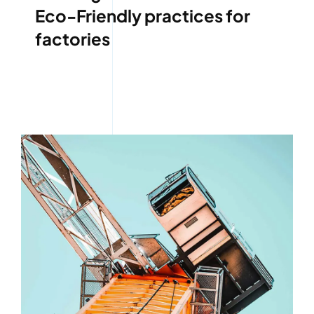
Eco-Friendly practices for
factories