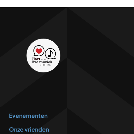
Evenementen
Onze vrienden