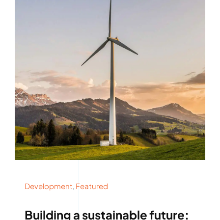
Rockronde
Development
,
Featured
Building a sustainable future: